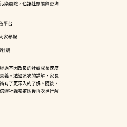
污染風險，也讓牡蠣能夠更均
經過基因改良的牡蠣成長速度
意義。透過這次的講解，家長
術有了更深入的了解。隨後，
倍體牡蠣養殖區後再次進行解