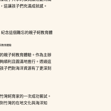
，這讓孩子們充滿成就感。
蚵教育體驗
的親子蚵教育體驗。作為主辦
夠順利且圓滿地進行。透過這
孩子們對海洋資源有了更深刻
竹灣蚵育家的一次成功嘗試。
到竹灣的在地文化與海洋知