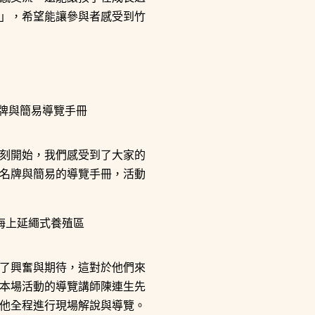
」，希望能讓參與者感受到竹
刻開始，我們感受到了大家的
名牌與簡易的導覽手冊，活動
了興奮與期待，這對於他們來
本場活動的導覽講師陳連生先
他全程進行現場解說與導覽。