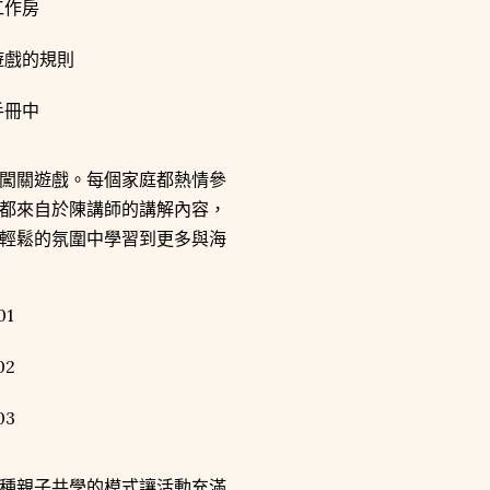
闖關遊戲。每個家庭都熱情參
都來自於陳講師的講解內容，
輕鬆的氛圍中學習到更多與海
種親子共學的模式讓活動充滿