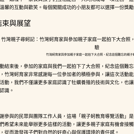
溫馨的互動與歡笑。每個闖關成功的小朋友都可以選擇一份獎勵
結束與展望
竹灣蚵育家與參加親子家庭一起拍下大合照，紀念這個難忘的親子
動結束後，參加的家庭與我們一起拍下了大合照，紀念這個難忘
，竹灣蚵育家非常感謝每一位參加者的積極參與，讓這次活動能
活動，我們不僅讓更多家庭認識了牡蠣養殖的技術與文化，也讓
認識。
謝參與的民眾與團隊工作人員，這場「親子蚵教育導覽活動」是
們希望未來能舉辦更多這樣的活動，讓更多親子家庭有機會接觸
，從而激發孩子們對自然的好奇心與保護環境的責任感。