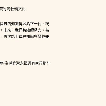
寶貴的知識傳遞給下一代。親
。未來，我們將繼續努力，為
，再次踏上這段知識與樂趣兼