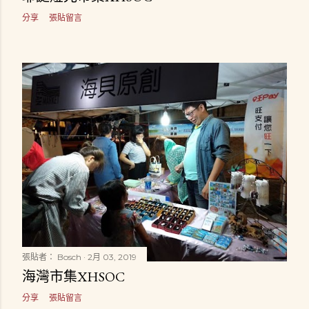
分享
張貼留言
張貼者：
Bosch
2月 03, 2019
海灣市集XHSOC
分享
張貼留言