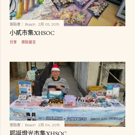
張貼者：
Bosch
2月 05, 2019
小貳市集XHSOC
分享
張貼留言
張貼者：
Bosch
2月 04, 2019
耶誕燈光市集XHSOC