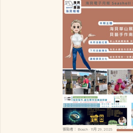
張貼者：
Bosch
11月 29, 2025