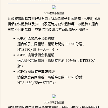
2025套裝手作體驗
套裝體驗服務方案包括有(GPA)溫馨親子套裝體驗、(GPB)浪漫
情侶套裝體驗以及(GPC)家庭時光套裝體驗等三款體驗，適合
三類不同的族群，並提供套裝組合方案服務多人團體。
(GPA) 溫馨親子套裝體驗
適合親子共同體驗，體驗時間約 60-90分鐘；
NT$550/組（一大一小）。
(GPB) 浪漫情侶套裝體驗
適合情侶共同體驗，體驗時間約 90分鐘；NT$880/
對。
(GPC) 家庭時光套裝體驗
適合家庭共同體驗，體驗時間約90-120分鐘；
NT$1,650/家(一家四口)。
2025單項手作體驗
單項體驗服務包括有貝殼果凍蠟燭、貝殼小夜燈、環保貝殼相