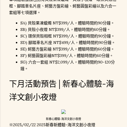
框、腳踏車名片座、蚵藝方盤彩繪、蚵藝圓盤彩繪以及六合一
套組等七項選擇。
SA) 貝殼果凍蠟燭 NT$399/人，體驗時間約90分鐘。
SB) 貝殼小夜燈 NT$399/人，體驗時間約60分鐘。
SC) 環保貝殼相框 NT$399/人，體驗時間約90分鐘。
SD) 腳踏車名片座 NT$499/人，體驗時間約90分鐘。
SE) 蚵藝方盤彩繪 NT$399/人，體驗時間約60分鐘。
SF) 蚵藝圓盤彩繪NT$399/人，體驗時間約60分鐘。
SG) 六合一套組 NT$2,099/人，體驗時間約90-120分
鐘。
下月活動預告│新春心體驗-海
洋文創小夜燈
新春心體驗-海洋文創小夜燈
※2025/02/22 2025新春新體驗-海洋文創小夜燈