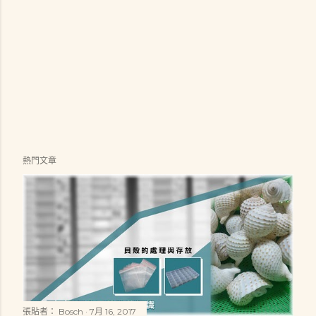
熱門文章
張貼者：
Bosch
7月 16, 2017