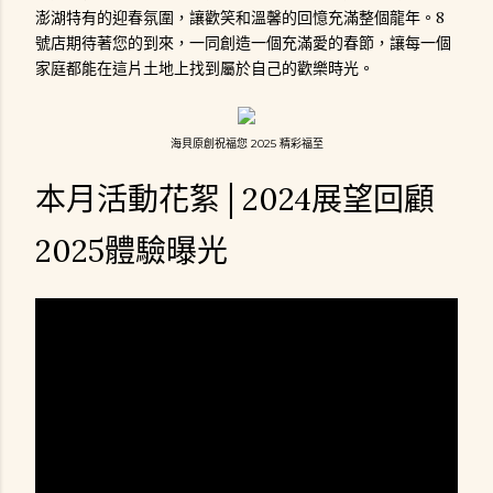
澎湖特有的迎春氛圍，讓歡笑和溫馨的回憶充滿整個龍年。8
號店期待著您的到來，一同創造一個充滿愛的春節，讓每一個
家庭都能在這片土地上找到屬於自己的歡樂時光。
海貝原創祝福您 2025 精彩福至
本月活動花絮│2024展望回顧
2025體驗曝光