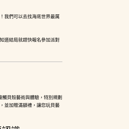
！我們可以去找海底世界最厲
知道結局就趕快報名參加派對
接觸貝殼藝術與體驗，特別規劃
，並加贈滿額禮，讓您玩貝藝