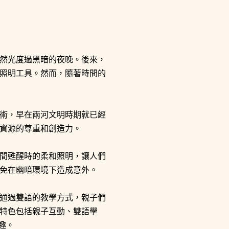
然光度過黑暗的夜晚。後來，
照明工具。然而，隨著時間的
術，早在兩河文明時期就已經
資源的尊重和創造力。
間甦醒時的柔和照明，讓人們
免在幽暗環境下造成意外。
通過雙語的教學方式，親子們
特色包括親子互動、雙語學
趣。