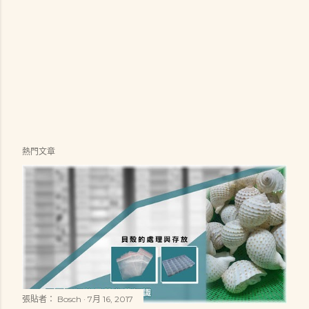
熱門文章
張貼者：
Bosch
7月 16, 2017