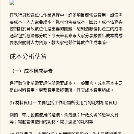
在執行貝殼數位化作業過程中，許多項目都需要費用，設備需
要成本、人力需要成本、耗材也需要成本，因此，成本估算與
控制對於貝殼數位化是重要的關鍵。想知道數位化產生的成本
通常包括哪些部分嗎？今天筆者來跟大家分享數位化成本構成
要素與關鍵人力資源，教大家輕鬆估算數位化成本唷~
成本分析估算
（一）成本構成要素
進行數位化前需要評估所需要成本，一般而言，成本基本主要
是由材料費用、勞務費用及經費所、其它成本費用組成。
(1) 材料費用 ─ 主要包括工作期間所使用到的耗材相關費用
例如：輔助設備使用的燈泡、背景紙；行政文書的紙筆文具
等；電腦設備使用的耗材、電子週邊的耗材等