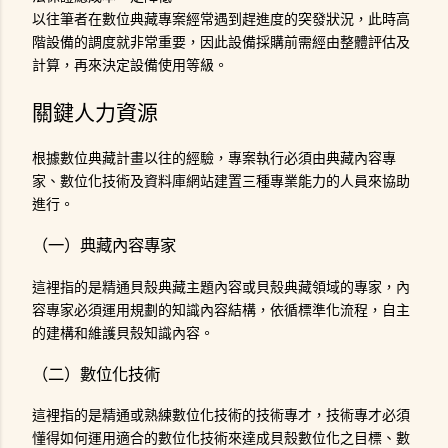
以往筆者在數位典藏專案經常遇到趕進度的突發狀況，此時高
階設備的調度就非常重要，因此設備採購前需經由整體評估及
計算，再來決定設備使用等級。
關鍵人力資源
根據數位典藏計畫以往的經驗，專案執行必須由典藏內容專
家、數位化技術及資料庫網站建置三種專業能力的人員來協助
進行。
（一）典藏內容專家
這裡指的是精通貝殼典藏主題內容或貝殼典藏領域的專家，內
容專家必須運用規劃的知識內容結構，依循標準化流程，自主
的建構和維護貝殼知識內容。
（二）數位化技術
這裡指的是精通或熟練數位化技術的技術專才，技術專才必須
懂得如何運用適合的數位化技術來達成貝殼數位化之目標、數